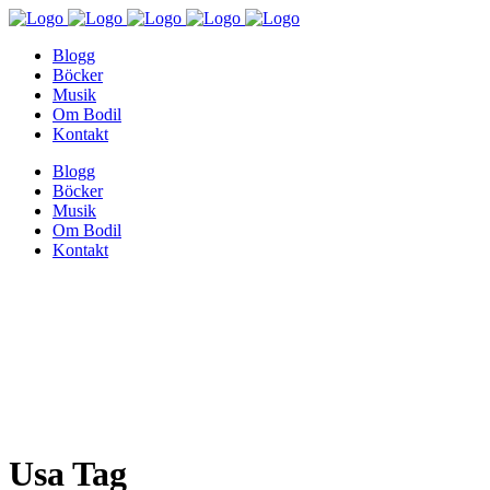
Blogg
Böcker
Musik
Om Bodil
Kontakt
Blogg
Böcker
Musik
Om Bodil
Kontakt
Usa Tag