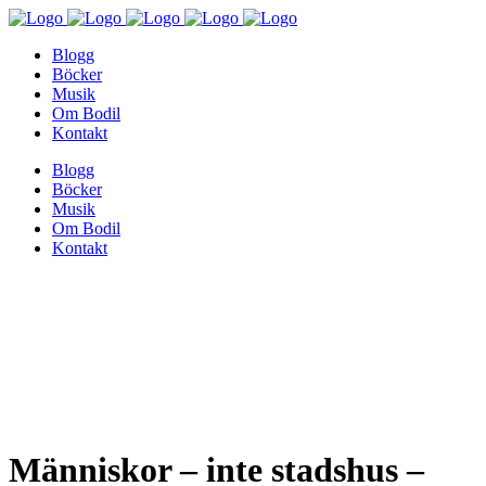
Blogg
Böcker
Musik
Om Bodil
Kontakt
Blogg
Böcker
Musik
Om Bodil
Kontakt
Människor – inte stadshus –