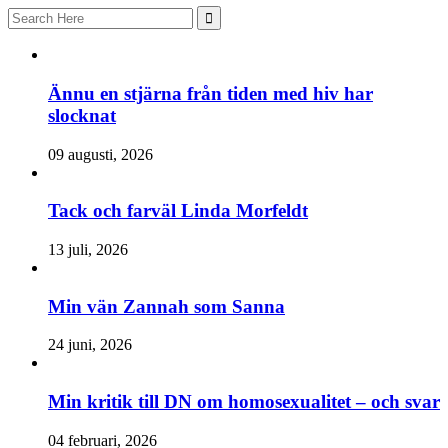
Search
for:
Ännu en stjärna från tiden med hiv har
slocknat
09 augusti, 2026
Tack och farväl Linda Morfeldt
13 juli, 2026
Min vän Zannah som Sanna
24 juni, 2026
Min kritik till DN om homosexualitet – och svar
04 februari, 2026