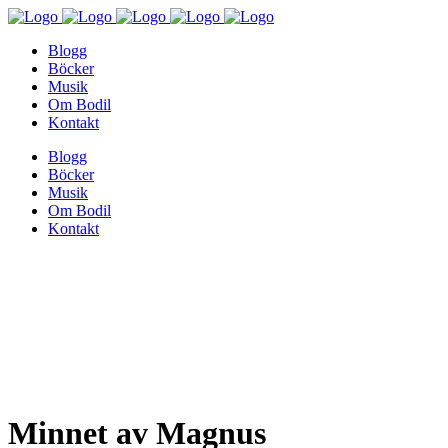
Blogg
Böcker
Musik
Om Bodil
Kontakt
Blogg
Böcker
Musik
Om Bodil
Kontakt
Minnet av Magnus