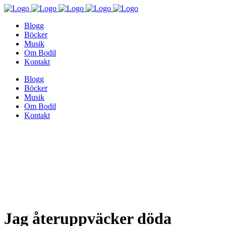
Blogg
Böcker
Musik
Om Bodil
Kontakt
Blogg
Böcker
Musik
Om Bodil
Kontakt
Jag återuppväcker döda