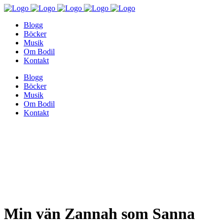
Blogg
Böcker
Musik
Om Bodil
Kontakt
Blogg
Böcker
Musik
Om Bodil
Kontakt
Min vän Zannah som Sanna