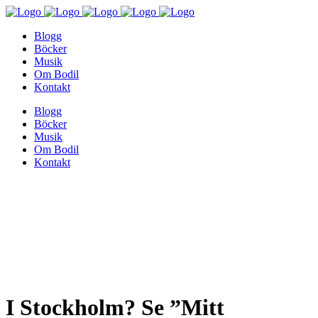
Blogg
Böcker
Musik
Om Bodil
Kontakt
Blogg
Böcker
Musik
Om Bodil
Kontakt
I Stockholm? Se ”Mitt