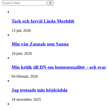
Search
for:
Tack och farväl Linda Morfeldt
13 juli, 2026
Min vän Zannah som Sanna
24 juni, 2026
Min kritik till DN om homosexualitet – och svar
04 februari, 2026
Jag trotsade min höjdrädsla
18 november, 2025