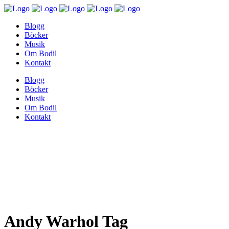
Blogg
Böcker
Musik
Om Bodil
Kontakt
Blogg
Böcker
Musik
Om Bodil
Kontakt
Andy Warhol Tag