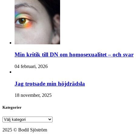
Min kritik till DN om homosexualitet – och svar
04 februari, 2026
Jag trotsade min höjdrädsla
18 november, 2025
Kategorier
Kategorier
2025 © Bodil Sjöström