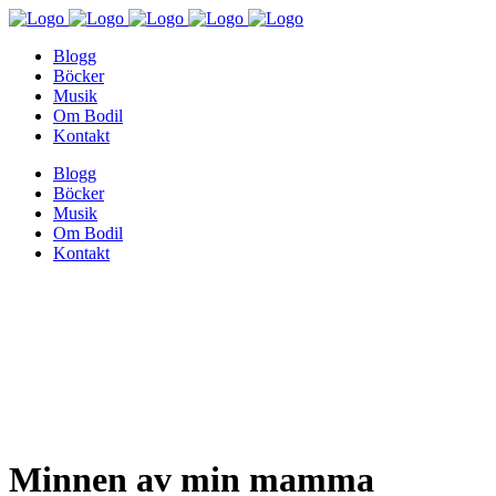
Blogg
Böcker
Musik
Om Bodil
Kontakt
Blogg
Böcker
Musik
Om Bodil
Kontakt
Minnen av min mamma