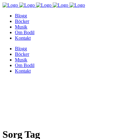
Blogg
Böcker
Musik
Om Bodil
Kontakt
Blogg
Böcker
Musik
Om Bodil
Kontakt
Sorg Tag