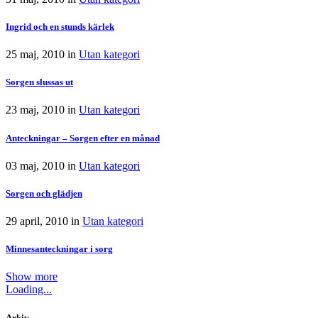
Ingrid och en stunds kärlek
25 maj, 2010
in
Utan kategori
Sorgen slussas ut
23 maj, 2010
in
Utan kategori
Anteckningar – Sorgen efter en månad
03 maj, 2010
in
Utan kategori
Sorgen och glädjen
29 april, 2010
in
Utan kategori
Minnesanteckningar i sorg
Show more
Loading...
Arkiv