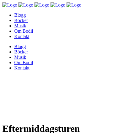
Blogg
Böcker
Musik
Om Bodil
Kontakt
Blogg
Böcker
Musik
Om Bodil
Kontakt
Eftermiddagsturen