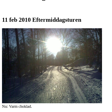
11 feb 2010
Eftermiddagsturen
Nu: Varm choklad.