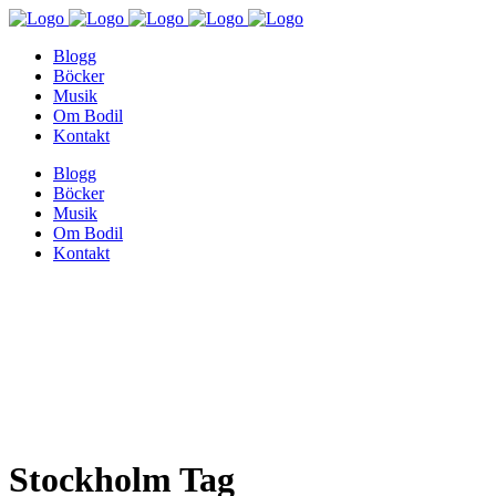
Blogg
Böcker
Musik
Om Bodil
Kontakt
Blogg
Böcker
Musik
Om Bodil
Kontakt
Stockholm Tag