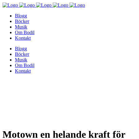
Blogg
Böcker
Musik
Om Bodil
Kontakt
Blogg
Böcker
Musik
Om Bodil
Kontakt
Motown en helande kraft för