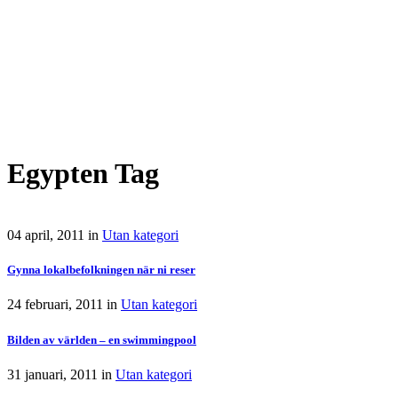
Egypten Tag
04 april, 2011
in
Utan kategori
Gynna lokalbefolkningen när ni reser
24 februari, 2011
in
Utan kategori
Bilden av världen – en swimmingpool
31 januari, 2011
in
Utan kategori