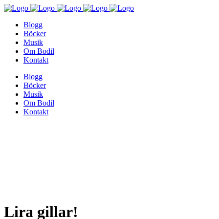
Blogg
Böcker
Musik
Om Bodil
Kontakt
Blogg
Böcker
Musik
Om Bodil
Kontakt
Lira gillar!