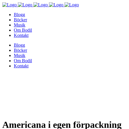
Blogg
Böcker
Musik
Om Bodil
Kontakt
Blogg
Böcker
Musik
Om Bodil
Kontakt
Americana i egen förpackning