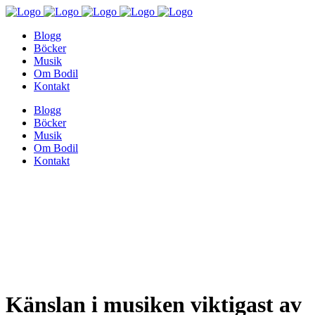
Blogg
Böcker
Musik
Om Bodil
Kontakt
Blogg
Böcker
Musik
Om Bodil
Kontakt
Känslan i musiken viktigast av