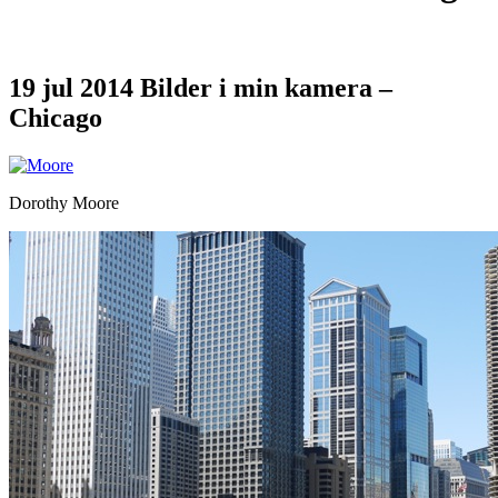
19 jul 2014
Bilder i min kamera –
Chicago
Dorothy Moore