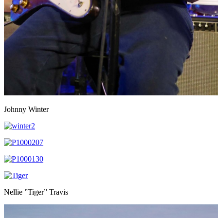
Johnny Winter
Nellie ”Tiger” Travis