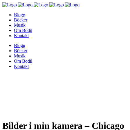
Blogg
Böcker
Musik
Om Bodil
Kontakt
Blogg
Böcker
Musik
Om Bodil
Kontakt
Bilder i min kamera – Chicago