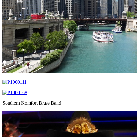
Southern Komfort Brass Band