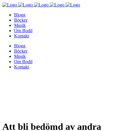
Blogg
Böcker
Musik
Om Bodil
Kontakt
Blogg
Böcker
Musik
Om Bodil
Kontakt
Att bli bedömd av andra