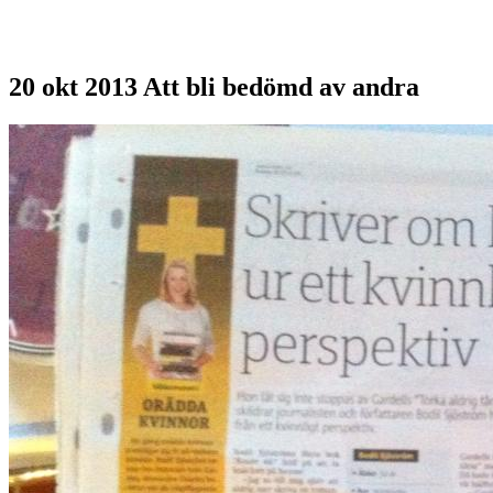
20 okt 2013
Att bli bedömd av andra