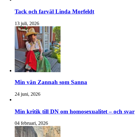
Tack och farväl Linda Morfeldt
13 juli, 2026
Min vän Zannah som Sanna
24 juni, 2026
Min kritik till DN om homosexualitet – och svar
04 februari, 2026