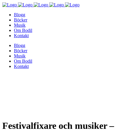
Blogg
Böcker
Musik
Om Bodil
Kontakt
Blogg
Böcker
Musik
Om Bodil
Kontakt
Festivalfixare och musiker –