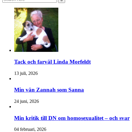
for:
Tack och farväl Linda Morfeldt
13 juli, 2026
Min vän Zannah som Sanna
24 juni, 2026
Min kritik till DN om homosexualitet – och svar
04 februari, 2026