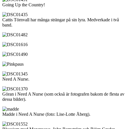
Going Up the Country!
Cattis Törnvall har många strängar på sin lyra. Medverkade i två
band.
Need A Nurse.
Göran i Need A Nurse (som också är fotografen bakom de flesta av
dessa bilder).
Madde i Need A Nurse (foto: Lise-Lotte Åberg).