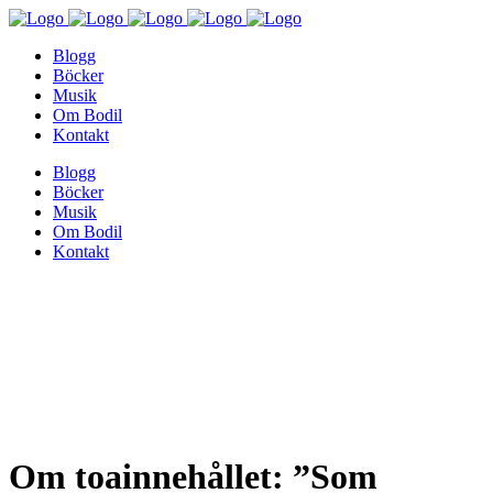
Blogg
Böcker
Musik
Om Bodil
Kontakt
Blogg
Böcker
Musik
Om Bodil
Kontakt
Om toainnehållet: ”Som