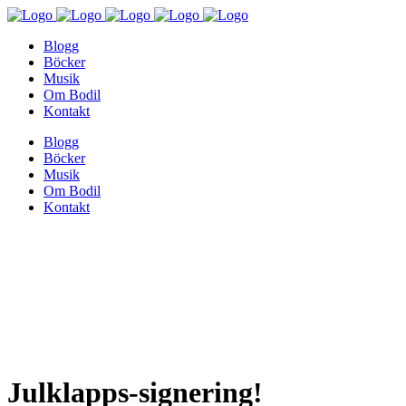
Blogg
Böcker
Musik
Om Bodil
Kontakt
Blogg
Böcker
Musik
Om Bodil
Kontakt
Julklapps-signering!