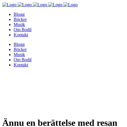
Blogg
Böcker
Musik
Om Bodil
Kontakt
Blogg
Böcker
Musik
Om Bodil
Kontakt
Ännu en berättelse med resan