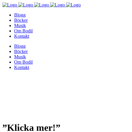
Blogg
Böcker
Musik
Om Bodil
Kontakt
Blogg
Böcker
Musik
Om Bodil
Kontakt
”Klicka mer!”