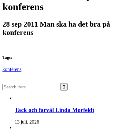
konferens
28 sep 2011
Man ska ha det bra på
konferens
Tags:
konferens
Search
for:
Tack och farväl Linda Morfeldt
13 juli, 2026