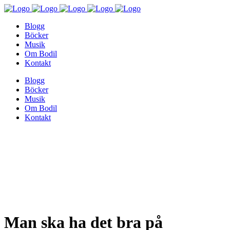
Blogg
Böcker
Musik
Om Bodil
Kontakt
Blogg
Böcker
Musik
Om Bodil
Kontakt
Man ska ha det bra på