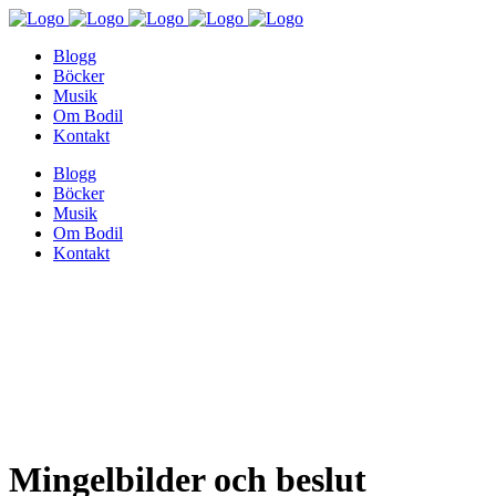
Blogg
Böcker
Musik
Om Bodil
Kontakt
Blogg
Böcker
Musik
Om Bodil
Kontakt
Mingelbilder och beslut