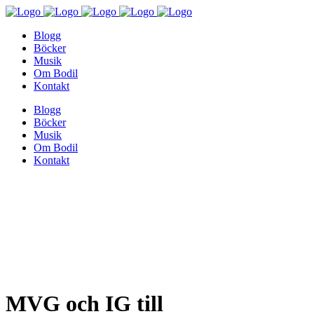
Blogg
Böcker
Musik
Om Bodil
Kontakt
Blogg
Böcker
Musik
Om Bodil
Kontakt
MVG och IG till