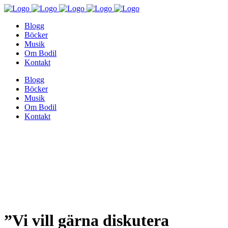
Blogg
Böcker
Musik
Om Bodil
Kontakt
Blogg
Böcker
Musik
Om Bodil
Kontakt
”Vi vill gärna diskutera