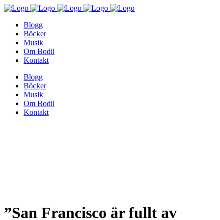
Blogg
Böcker
Musik
Om Bodil
Kontakt
Blogg
Böcker
Musik
Om Bodil
Kontakt
”San Francisco är fullt av