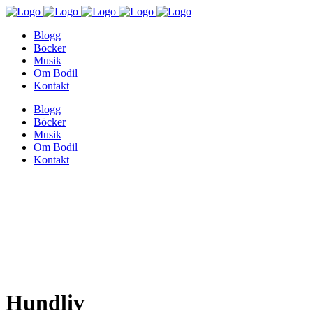
Blogg
Böcker
Musik
Om Bodil
Kontakt
Blogg
Böcker
Musik
Om Bodil
Kontakt
Hundliv