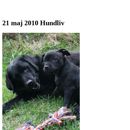
21 maj 2010
Hundliv