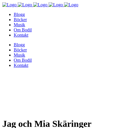
Blogg
Böcker
Musik
Om Bodil
Kontakt
Blogg
Böcker
Musik
Om Bodil
Kontakt
Jag och Mia Skäringer