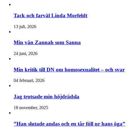
Tack och farväl Linda Morfeldt
13 juli, 2026
Min vän Zannah som Sanna
24 juni, 2026
Min kritik till DN om homosexualitet – och svar
04 februari, 2026
Jag trotsade min höjdrädsla
18 november, 2025
”Han slutade andas och en tår föll ur hans öga”