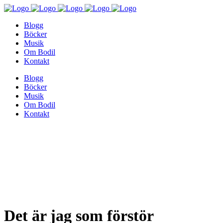
Blogg
Böcker
Musik
Om Bodil
Kontakt
Blogg
Böcker
Musik
Om Bodil
Kontakt
Det är jag som förstör