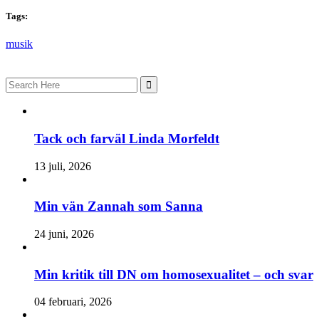
Tags:
musik
Search
for:
Tack och farväl Linda Morfeldt
13 juli, 2026
Min vän Zannah som Sanna
24 juni, 2026
Min kritik till DN om homosexualitet – och svar
04 februari, 2026