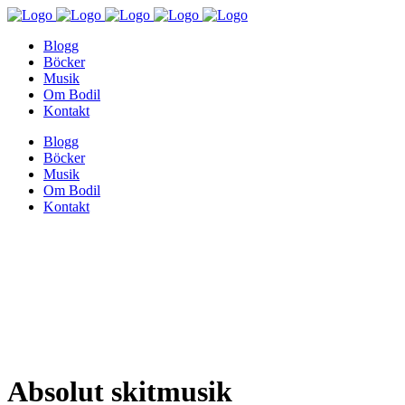
Blogg
Böcker
Musik
Om Bodil
Kontakt
Blogg
Böcker
Musik
Om Bodil
Kontakt
Absolut skitmusik