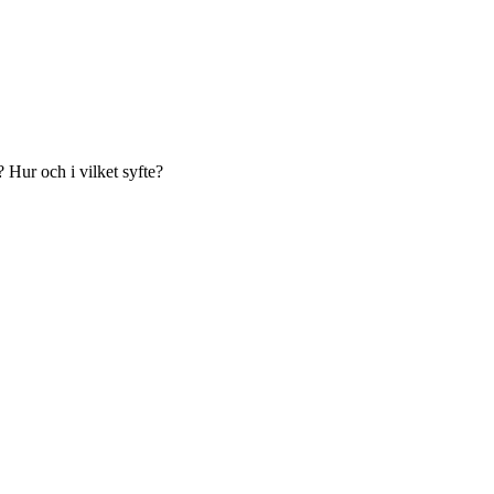
 Hur och i vilket syfte?