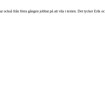
r också från förra gången jobbat på att vila i texten. Det tycker Erik ocks