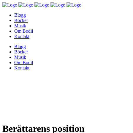
Blogg
Böcker
Musik
Om Bodil
Kontakt
Blogg
Böcker
Musik
Om Bodil
Kontakt
Berättarens position