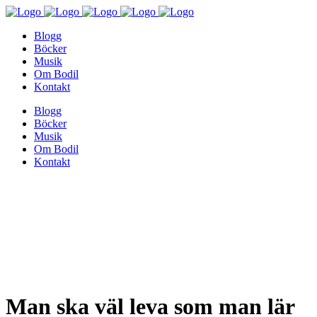
Blogg
Böcker
Musik
Om Bodil
Kontakt
Blogg
Böcker
Musik
Om Bodil
Kontakt
Man ska väl leva som man lär