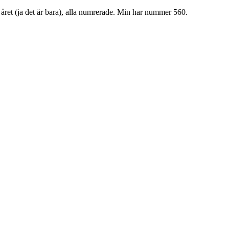
et (ja det är bara), alla numrerade. Min har nummer 560.