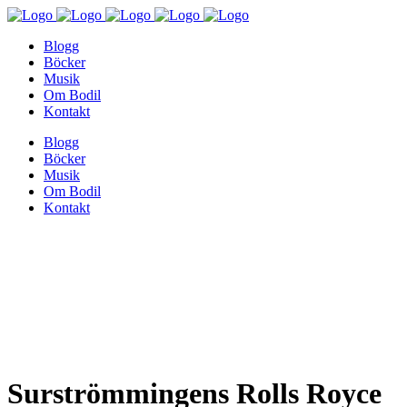
Blogg
Böcker
Musik
Om Bodil
Kontakt
Blogg
Böcker
Musik
Om Bodil
Kontakt
Surströmmingens Rolls Royce