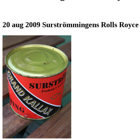
20 aug 2009
Surströmmingens Rolls Royce