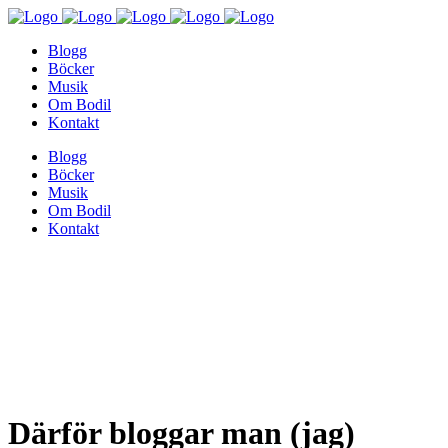
Blogg
Böcker
Musik
Om Bodil
Kontakt
Blogg
Böcker
Musik
Om Bodil
Kontakt
Därför bloggar man (jag)