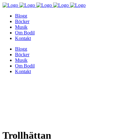
Blogg
Böcker
Musik
Om Bodil
Kontakt
Blogg
Böcker
Musik
Om Bodil
Kontakt
Trollhättan