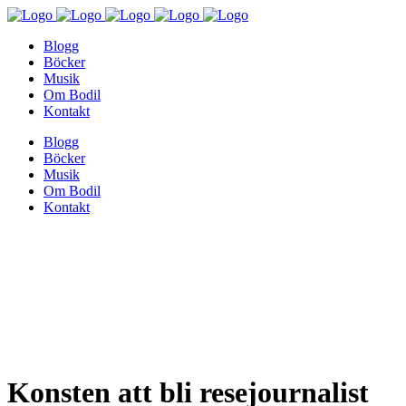
Blogg
Böcker
Musik
Om Bodil
Kontakt
Blogg
Böcker
Musik
Om Bodil
Kontakt
Konsten att bli resejournalist