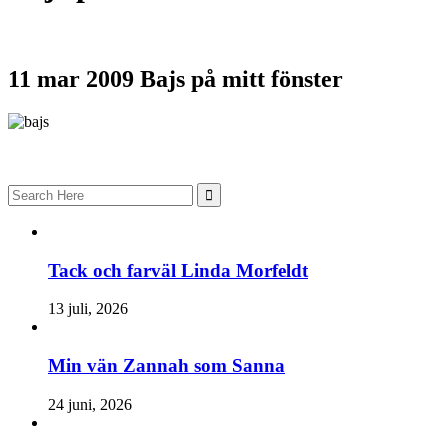
11 mar 2009
Bajs på mitt fönster
Search
for:
Tack och farväl Linda Morfeldt
13 juli, 2026
Min vän Zannah som Sanna
24 juni, 2026