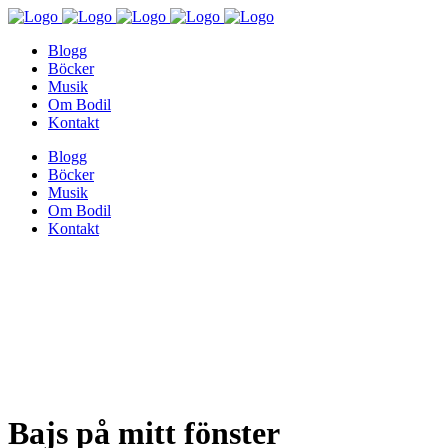
Blogg
Böcker
Musik
Om Bodil
Kontakt
Blogg
Böcker
Musik
Om Bodil
Kontakt
Bajs på mitt fönster