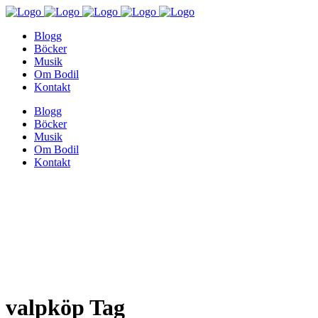
Blogg
Böcker
Musik
Om Bodil
Kontakt
Blogg
Böcker
Musik
Om Bodil
Kontakt
valpköp Tag