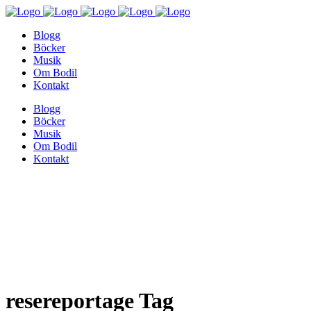
Blogg
Böcker
Musik
Om Bodil
Kontakt
Blogg
Böcker
Musik
Om Bodil
Kontakt
resereportage Tag