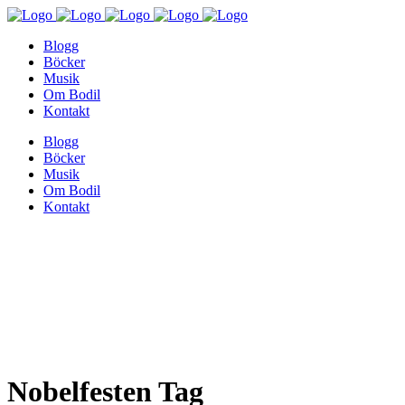
Blogg
Böcker
Musik
Om Bodil
Kontakt
Blogg
Böcker
Musik
Om Bodil
Kontakt
Nobelfesten Tag