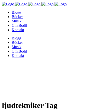
Blogg
Böcker
Musik
Om Bodil
Kontakt
Blogg
Böcker
Musik
Om Bodil
Kontakt
ljudtekniker Tag