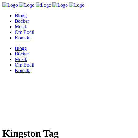
Blogg
Böcker
Musik
Om Bodil
Kontakt
Blogg
Böcker
Musik
Om Bodil
Kontakt
Kingston Tag