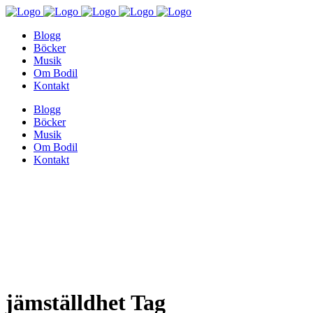
Blogg
Böcker
Musik
Om Bodil
Kontakt
Blogg
Böcker
Musik
Om Bodil
Kontakt
jämställdhet Tag