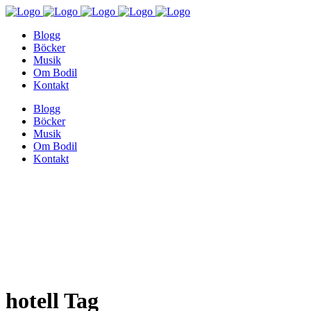
Blogg
Böcker
Musik
Om Bodil
Kontakt
Blogg
Böcker
Musik
Om Bodil
Kontakt
hotell Tag