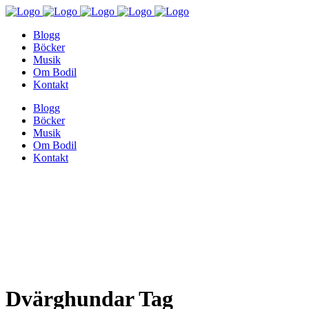
Blogg
Böcker
Musik
Om Bodil
Kontakt
Blogg
Böcker
Musik
Om Bodil
Kontakt
Dvärghundar Tag