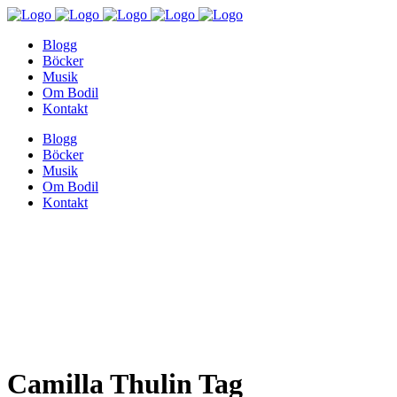
Blogg
Böcker
Musik
Om Bodil
Kontakt
Blogg
Böcker
Musik
Om Bodil
Kontakt
Camilla Thulin Tag