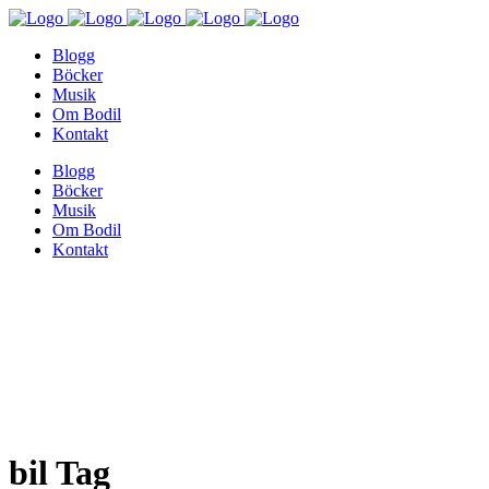
Blogg
Böcker
Musik
Om Bodil
Kontakt
Blogg
Böcker
Musik
Om Bodil
Kontakt
bil Tag